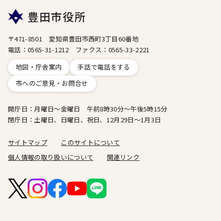
豊田市役所
〒471-8501 愛知県豊田市西町3丁目60番地
電話：0565-31-1212 ファクス：0565-33-2221
地図・庁舎案内
手話で電話をする
市へのご意見・お問合せ
開庁日：月曜日～金曜日 午前8時30分～午後5時15分
閉庁日：土曜日、日曜日、祝日、12月29日～1月3日
サイトマップ
このサイトについて
個人情報の取り扱いについて
関連リンク