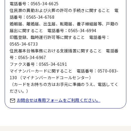
電話番号：0565-34-6625
住民票の異動および火葬の許可の手続きに関すること 電
話番号：0565-34-6768
婚姻届、離婚届、出生届、転籍届、養子縁組届等、戸籍の
届出に関すること 電話番号：0565-34-6994
印鑑登録、臨時運行許可等に関すること 電話番号：
0565-34-6733
住民基本台帳事務における支援措置に関すること 電話番
号：0565-34-6967
ファクス番号：0565-34-6191
マイナンバーカードに関すること 電話番号：0570-083-
130 （マイナンバーカードコールセンター）
（カードをお持ちの方はお手元に準備のうえ、電話してく
ださい。）
お問合せは専用フォームをご利用ください。