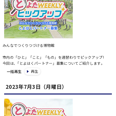
みんなでつくりつづける博物館
市内の「ひと」「こと」「もの」を週替わりでピックアップ!
今回は､「とよはくパートナー」募集についてご紹介します｡
再生
一括再生
2023年7月3日（月曜日）