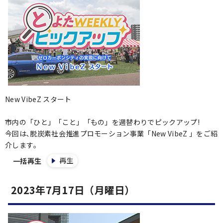
New VibeZ スタート
市内の「ひと」「こと」「もの」を週替わりでピックアップ!
今回は､脱炭素社会推進プロモーション事業「New VibeZ 」をご紹
介します｡
再生
一括再生
2023年7月17日（月曜日）