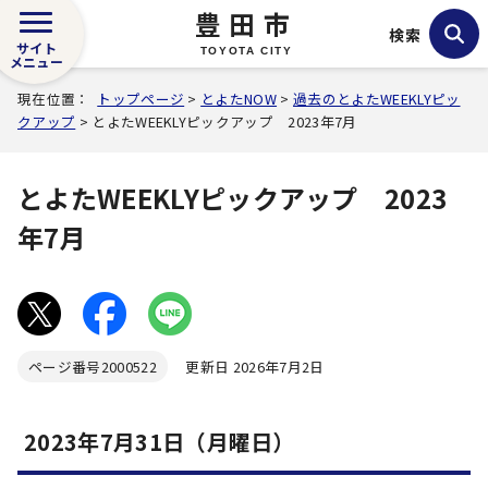
豊田市
検索
サイト
TOYOTA CITY
メニュー
現在位置：
トップページ
>
とよたNOW
>
過去のとよたWEEKLYピッ
クアップ
> とよたWEEKLYピックアップ 2023年7月
とよたWEEKLYピックアップ 2023
年7月
ページ番号
2000522
更新日 2026年7月2日
2023年7月31日（月曜日）