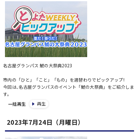
名古屋グランパス 鯱の大祭典2023
市内の「ひと」「こと」「もの」を週替わりでピックアップ!
今回は､名古屋グランパスのイベント「鯱の大祭典」をご紹介しま
す。
再生
一括再生
2023年7月24日（月曜日）