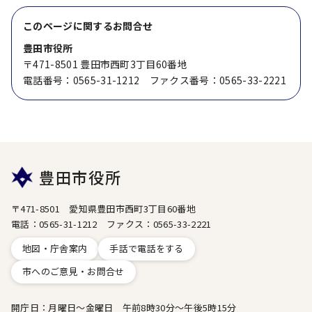
このページに関する
お問合せ
豊田市役所
〒471-8501 豊田市西町3丁目60番地
電話番号：0565-31-1212 ファクス番号：0565-33-2221
豊田市役所
〒471-8501 愛知県豊田市西町3丁目60番地
電話：0565-31-1212 ファクス：0565-33-2221
地図・庁舎案内
手話で電話をする
市へのご意見・お問合せ
開庁日：月曜日～金曜日 午前8時30分～午後5時15分