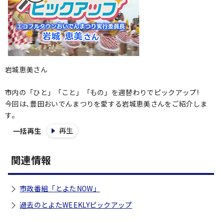
岩城恵美さん
市内の「ひと」「こと」「もの」を週替わりでピックアップ!
今回は､豊田おいでんまつりを愛する岩城恵美さんをご紹介しま
す｡
再生
一括再生
関連情報
市政番組「とよたNOW」
過去のとよたWEEKLYピックアップ