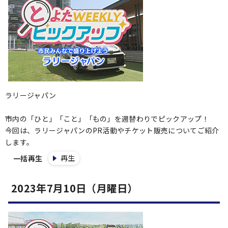
ラリージャパン
市内の「ひと」「こと」「もの」を週替わりでピックアップ！
今回は、ラリージャパンのPR活動やチケット販売についてご紹介
します。
再生
一括再生
2023年7月10日（月曜日）