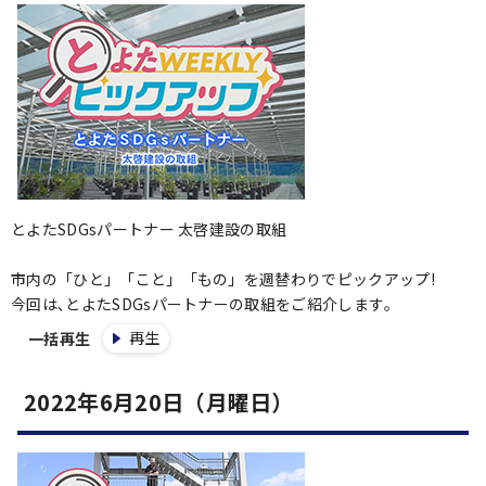
とよたSDGsパートナー 太啓建設の取組
市内の「ひと」「こと」「もの」を週替わりでピックアップ!
今回は､とよたSDGsパートナーの取組をご紹介します｡
再生
一括再生
2022年6月20日（月曜日）