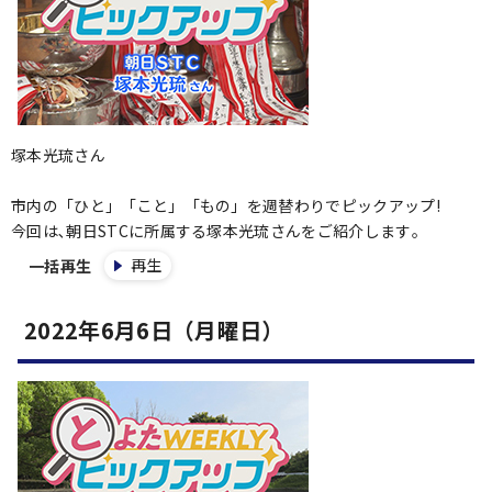
塚本光琉さん
市内の「ひと」「こと」「もの」を週替わりでピックアップ!
今回は､朝日STCに所属する塚本光琉さんをご紹介します｡
再生
一括再生
2022年6月6日（月曜日）