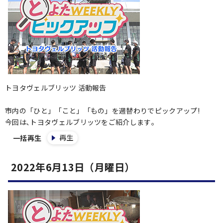
トヨタヴェルブリッツ 活動報告
市内の「ひと」「こと」「もの」を週替わりでピックアップ!
今回は､トヨタヴェルブリッツをご紹介します｡
再生
一括再生
2022年6月13日（月曜日）