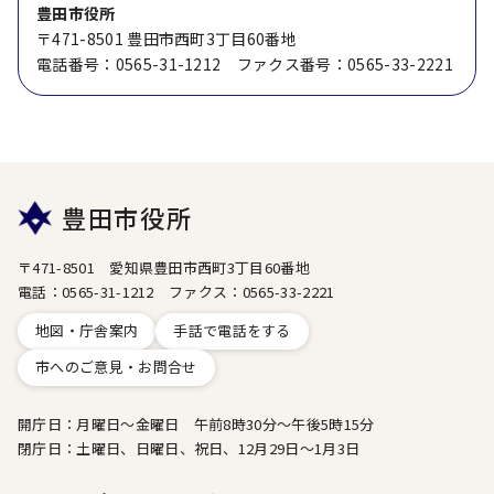
豊田市役所
〒471-8501 豊田市西町3丁目60番地
電話番号：0565-31-1212 ファクス番号：0565-33-2221
豊田市役所
〒471-8501 愛知県豊田市西町3丁目60番地
電話：0565-31-1212 ファクス：0565-33-2221
地図・庁舎案内
手話で電話をする
市へのご意見・お問合せ
開庁日：月曜日～金曜日 午前8時30分～午後5時15分
閉庁日：土曜日、日曜日、祝日、12月29日～1月3日