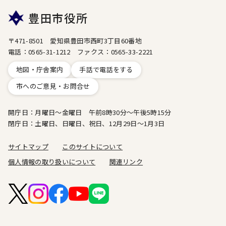
豊田市役所
〒471-8501 愛知県豊田市西町3丁目60番地
電話：0565-31-1212 ファクス：0565-33-2221
地図・庁舎案内
手話で電話をする
市へのご意見・お問合せ
開庁日：月曜日～金曜日 午前8時30分～午後5時15分
閉庁日：土曜日、日曜日、祝日、12月29日～1月3日
サイトマップ
このサイトについて
個人情報の取り扱いについて
関連リンク