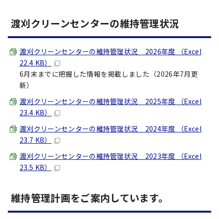
渡刈クリーンセンターの維持管理状況
渡刈クリーンセンターの維持管理状況 2026年度 （Excel
22.4 KB）
6月末までに把握した情報を掲載しました（2026年7月更
新）
渡刈クリーンセンターの維持管理状況 2025年度 （Excel
23.4 KB）
渡刈クリーンセンターの維持管理状況 2024年度 （Excel
23.7 KB）
渡刈クリーンセンターの維持管理状況 2023年度 （Excel
23.5 KB）
維持管理計画をご案内しています。