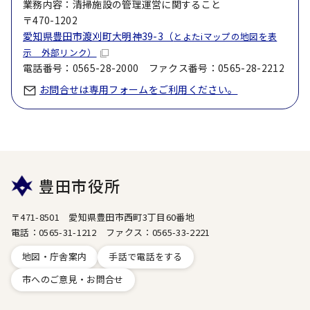
業務内容：清掃施設の管理運営に関すること
〒470-1202
愛知県豊田市渡刈町大明神39-3（
とよたiマップの地図を表
示 外部リンク）
電話番号：0565-28-2000 ファクス番号：0565-28-2212
お問合せは専用フォームをご利用ください。
豊田市役所
〒471-8501 愛知県豊田市西町3丁目60番地
電話：0565-31-1212 ファクス：0565-33-2221
地図・庁舎案内
手話で電話をする
市へのご意見・お問合せ