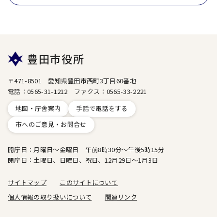
豊田市役所
〒471-8501 愛知県豊田市西町3丁目60番地
電話：0565-31-1212 ファクス：0565-33-2221
地図・庁舎案内
手話で電話をする
市へのご意見・お問合せ
開庁日：月曜日～金曜日 午前8時30分～午後5時15分
閉庁日：土曜日、日曜日、祝日、12月29日～1月3日
サイトマップ
このサイトについて
個人情報の取り扱いについて
関連リンク