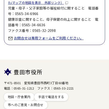
たiマップの地図を表示 外部リンク）
児童・母子・父子家庭等の福祉給付に関すること 電話番
号：0565-34-6966
健康診査に関すること、母子保健の向上に関すること 電
話番号：0565-34-6636
ファクス番号：0565-32-2098
お問合せは専用フォームをご利用ください。
豊田市役所
〒471-8501 愛知県豊田市西町3丁目60番地
電話：0565-31-1212 ファクス：0565-33-2221
地図・庁舎案内
手話で電話をする
市へのご意見・お問合せ