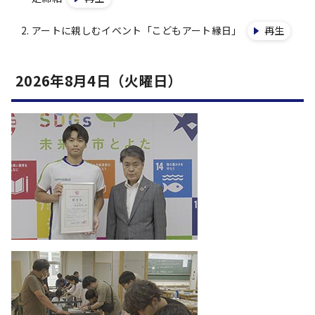
アートに親しむイベント「こどもアート縁日」
再生
2026年8月4日（火曜日）