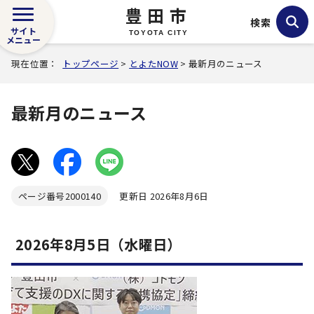
豊田市
検索
サイト
TOYOTA CITY
メニュー
現在位置：
トップページ
>
とよたNOW
> 最新月のニュース
最新月のニュース
ページ番号
2000140
更新日 2026年8月6日
2026年8月5日（水曜日）