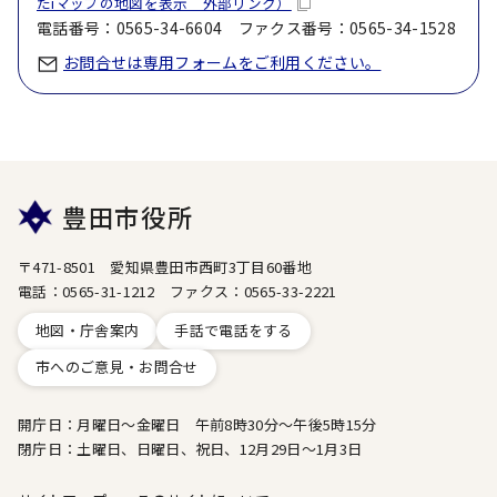
たiマップの地図を表示 外部リンク）
電話番号：0565-34-6604 ファクス番号：0565-34-1528
お問合せは専用フォームをご利用ください。
豊田市役所
〒471-8501 愛知県豊田市西町3丁目60番地
電話：0565-31-1212 ファクス：0565-33-2221
地図・庁舎案内
手話で電話をする
市へのご意見・お問合せ
開庁日：月曜日～金曜日 午前8時30分～午後5時15分
閉庁日：土曜日、日曜日、祝日、12月29日～1月3日