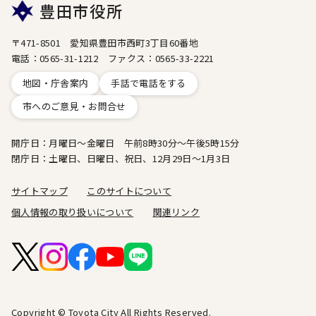
豊田市役所
〒471-8501 愛知県豊田市西町3丁目60番地
電話：0565-31-1212 ファクス：0565-33-2221
地図・庁舎案内
手話で電話をする
市へのご意見・お問合せ
開庁日：月曜日～金曜日 午前8時30分～午後5時15分
閉庁日：土曜日、日曜日、祝日、12月29日～1月3日
サイトマップ
このサイトについて
個人情報の取り扱いについて
関連リンク
Copyright © Toyota City All Rights Reserved.