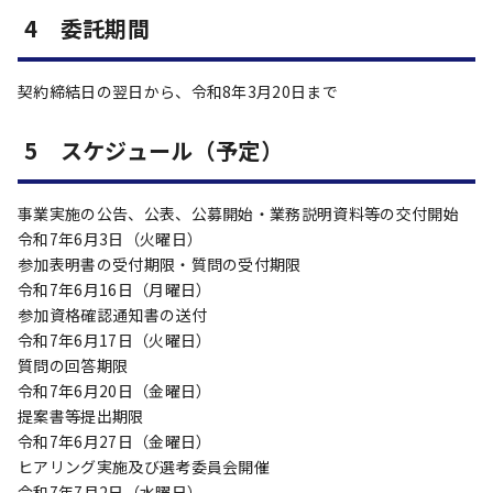
4 委託期間
契約締結日の翌日から、令和8年3月20日まで
5 スケジュール（予定）
事業実施の公告、公表、公募開始・業務説明資料等の交付開始
令和7年6月3日（火曜日）
参加表明書の受付期限・質問の受付期限
令和7年6月16日（月曜日）
参加資格確認通知書の送付
令和7年6月17日（火曜日）
質問の回答期限
令和7年6月20日（金曜日）
提案書等提出期限
令和7年6月27日（金曜日）
ヒアリング実施及び選考委員会開催
令和7年7月2日（水曜日）