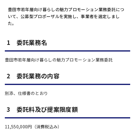
豊田市若年層向け暮らしの魅力プロモーション業務委託につ
いて、公募型プロポーザルを実施し、事業者を選定しまし
た。
1 委託業務名
豊田市若年層向け暮らしの魅力プロモーション業務委託
2 委託業務の内容
別添、仕様書のとおり
3 委託料及び提案限度額
11,550,000円（消費税込み）