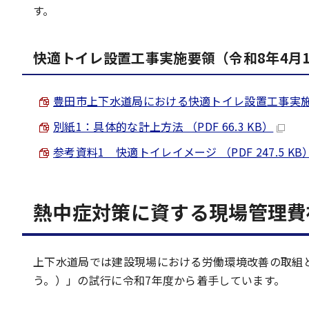
す。
快適トイレ設置工事実施要領（令和8年4月
豊田市上下水道局における快適トイレ設置工事実施要領 （
別紙1：具体的な計上方法 （PDF 66.3 KB）
参考資料1 快適トイレイメージ （PDF 247.5 KB
熱中症対策に資する現場管理費
上下水道局では建設現場における労働環境改善の取組
う。）」の試行に令和7年度から着手しています。