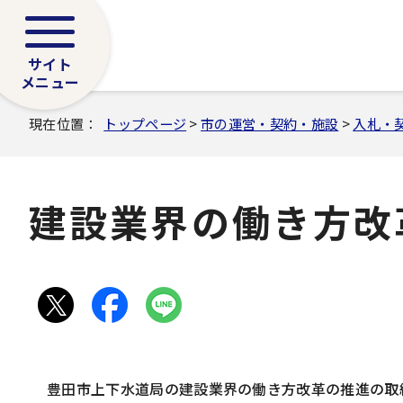
サイト
メニュー
現在位置：
トップページ
>
市の運営・契約・施設
>
入札・
建設業界の働き方改
豊田市上下水道局の建設業界の働き方改革の推進の取