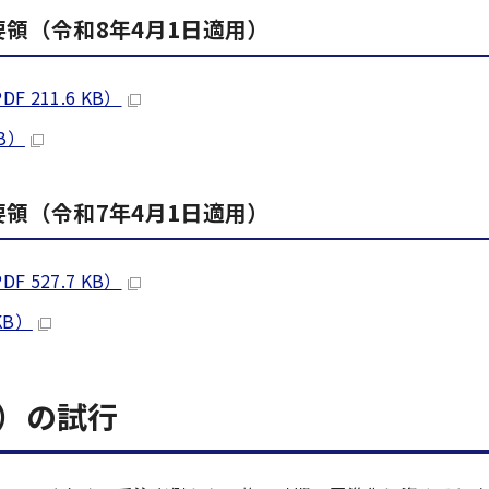
領（令和8年4月1日適用）
211.6 KB）
B）
領（令和7年4月1日適用）
527.7 KB）
KB）
）の試行