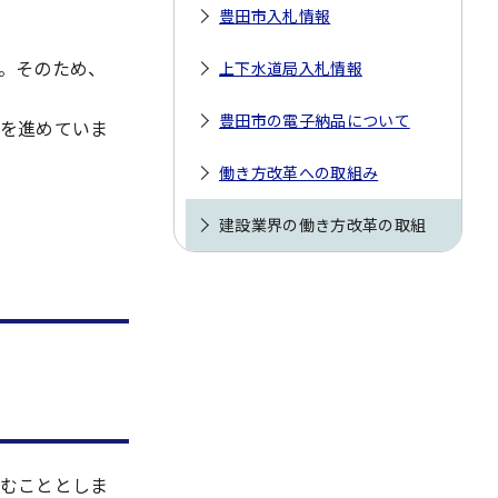
豊田市入札情報
。そのため、
上下水道局入札情報
豊田市の電子納品について
を進めていま
働き方改革への取組み
建設業界の働き方改革の取組
むこととしま