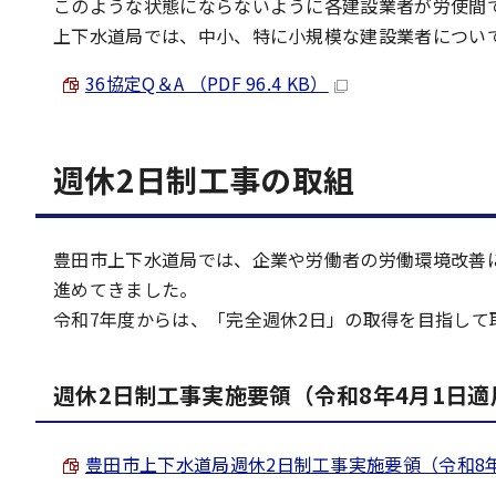
このような状態にならないように各建設業者が労使間で
上下水道局では、中小、特に小規模な建設業者について
36協定Q＆A （PDF 96.4 KB）
週休2日制工事の取組
豊田市上下水道局では、企業や労働者の労働環境改善
進めてきました。
令和7年度からは、「完全週休2日」の取得を目指して
週休2日制工事実施要領（令和8年4月1日適
豊田市上下水道局週休2日制工事実施要領（令和8年4月1