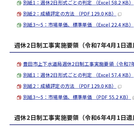
別紙1：週休2日形式ごとの判定 （Excel 58.2 KB）
別紙2：成績評定の方法 （PDF 129.0 KB）
別紙3～5：市場単価、標準単価 （Excel 22.4 KB）
週休2日制工事実施要領（令和7年4月1日適
豊田市上下水道局週休2日制工事実施要領（令和7年4月1
別紙1：週休2日形式ごとの判定 （Excel 57.4 KB）
別紙2：成績評定の方法 （PDF 129.0 KB）
別紙3～5：市場単価、標準単価 （PDF 55.2 KB）
週休2日制工事実施要領（令和6年4月1日適