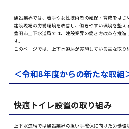
建設業界では、若手や女性技術者の確保・育成をはじ
建設現場の労働環境を改善し、働きやすい環境を整え
豊田市上下水道局では、建設業界の働き方改革を推進
す。
このページでは、上下水道局が実施している主な取り
＜令和8年度からの新たな取組
快適トイレ設置の取り組み
上下水道局では建設業界の担い手確保に向けた労働環