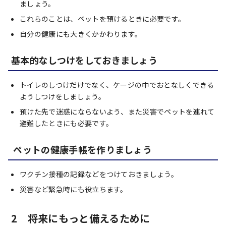
ましょう。
これらのことは、ペットを預けるときに必要です。
自分の健康にも大きくかかわります。
基本的なしつけをしておきましょう
トイレのしつけだけでなく、ケージの中でおとなしくできる
ようしつけをしましょう。
預けた先で迷惑にならないよう、また災害でペットを連れて
避難したときにも必要です。
ペットの健康手帳を作りましょう
ワクチン接種の記録などをつけておきましょう。
災害など緊急時にも役立ちます。
2 将来にもっと備えるために