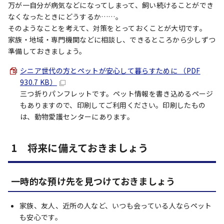
万が一自分が病気などになってしまって、飼い続けることができ
なくなったときにどうするか……。
そのようなことを考えて、対策をとっておくことが大切です。
家族・地域・専門機関などに相談し、できるところから少しずつ
準備しておきましょう。
シニア世代の方とペットが安心して暮らすために （PDF
930.7 KB）
三つ折りパンフレットです。ペット情報を書き込めるページ
もありますので、印刷してご利用ください。印刷したもの
は、動物愛護センターにあります。
1 将来に備えておきましょう
一時的な預け先を見つけておきましょう
家族、友人、近所の人など、いつも会っている人ならペット
も安心です。