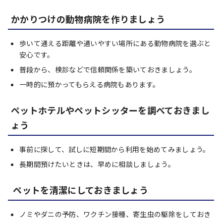
かかりつけの動物病院を作りましょう
歩いて通える距離や通いやすい場所にある動物病院を選ぶと
安心です。
普段から、検診などで信頼関係を築いておきましょう。
一時的に預かってもらえる病院もあります。
ペットホテルやペットシッターを調べておきまし
ょう
事前に探して、試しに短期間から利用を始めてみましょう。
長期間預けたいときは、早めに相談しましょう。
ペットを清潔にしておきましょう
ノミやダニの予防、ワクチン接種、寄生虫の駆除をしておき