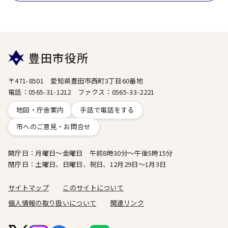
豊田市役所
〒471-8501 愛知県豊田市西町3丁目60番地
電話：0565-31-1212 ファクス：0565-33-2221
地図・庁舎案内
手話で電話をする
市へのご意見・お問合せ
開庁日：月曜日～金曜日 午前8時30分～午後5時15分
閉庁日：土曜日、日曜日、祝日、12月29日～1月3日
サイトマップ
このサイトについて
個人情報の取り扱いについて
関連リンク