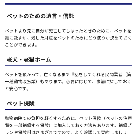
ペットのための遺言・信託
ペットより先に自分が死亡してしまったときのために、ペットを
誰に託すか、残した財産をペットのためにどう使うか決めておく
ことができます。
老犬・老猫ホーム
ペットを預かって、亡くなるまで世話をしてくれる民間業者（第
一種動物取扱業）もあります。必要に応じて、事前に探しておく
と安心です。
ペット保険
動物病院での負担を軽くするために、ペット保険（ペットの治療
費を一部補償する保険）に加入しておく方法もあります。補償プ
ランや保険料はさまざまですので、よく確認して契約しましょ