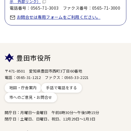
示 外部リンク）
電話番号：0565-71-3003 ファクス番号：0565-71-3000
お問合せは専用フォームをご利用ください。
豊田市役所
〒471-8501 愛知県豊田市西町3丁目60番地
電話：0565-31-1212 ファクス：0565-33-2221
地図・庁舎案内
手話で電話をする
市へのご意見・お問合せ
開庁日：月曜日～金曜日 午前8時30分～午後5時15分
閉庁日：土曜日、日曜日、祝日、12月29日～1月3日