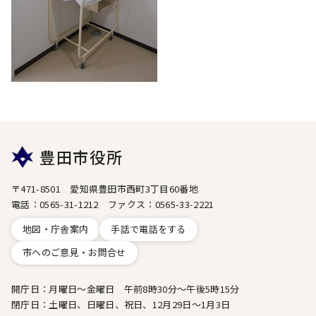
豊田市役所
〒471-8501 愛知県豊田市西町3丁目60番地
電話：0565-31-1212 ファクス：0565-33-2221
地図・庁舎案内
手話で電話をする
市へのご意見・お問合せ
開庁日：月曜日～金曜日 午前8時30分～午後5時15分
閉庁日：土曜日、日曜日、祝日、12月29日～1月3日