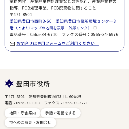
業務内容：産業廃棄物処理業などの許認可、産業廃棄物の
指導、PCB処理事業、PCB廃棄物に関すること
〒471-8501
愛知県豊田市西町3-60 愛知県豊田市役所環境センター3
階（
とよたiマップの地図を表示 外部リンク）
電話番号：0565-34-6710 ファクス番号：0565-34-6976
お問合せは専用フォームをご利用ください。
豊田市役所
〒471-8501 愛知県豊田市西町3丁目60番地
電話：0565-31-1212 ファクス：0565-33-2221
地図・庁舎案内
手話で電話をする
市へのご意見・お問合せ