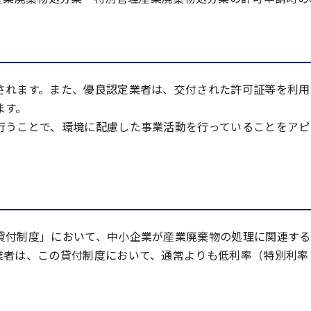
されます。また、優良認定業者は、交付された許可証等を利用
ます。
行うことで、環境に配慮した事業活動を行っていることをアピ
貸付制度」において、中小企業が産業廃棄物の処理に関連する
者は、この貸付制度において、通常よりも低利率（特別利率：年