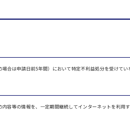
の場合は申請日前5年間）において特定不利益処分を受けてい
の内容等の情報を、一定期間継続してインターネットを利用