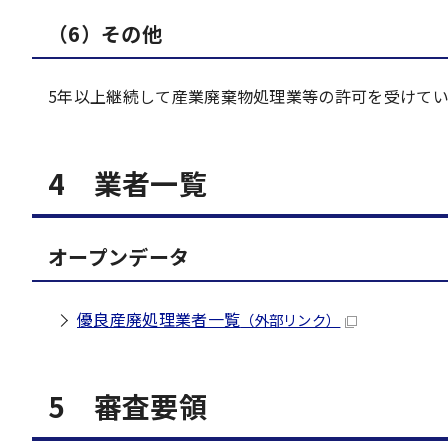
（6）その他
5年以上継続して産業廃棄物処理業等の許可を受けて
4 業者一覧
オープンデータ
優良産廃処理業者一覧
（外部リンク）
5 審査要領