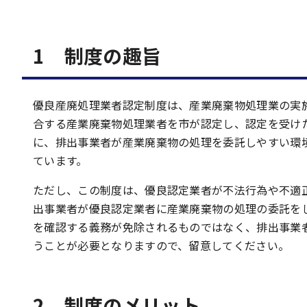
1 制度の趣旨
優良産廃処理業者認定制度は、産業廃棄物処理業の実
合する産業廃棄物処理業者を市が認定し、認定を受け
に、排出事業者が産業廃棄物の処理を委託しやすい環
ています。
ただし、この制度は、優良認定業者が不法行為や不適
出事業者が優良認定業者に産業廃棄物の処理の委託を
を確認する義務が免除されるものではなく、排出事業
うことが必要となりますので、留意してください。
2 制度のメリット