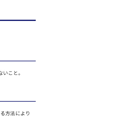
ないこと。
する方法により