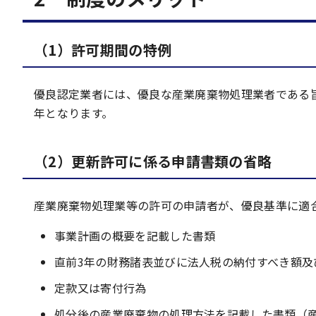
（1）許可期間の特例
優良認定業者には、優良な産業廃棄物処理業者である
年となります。
（2）更新許可に係る申請書類の省略
産業廃棄物処理業等の許可の申請者が、優良基準に適
事業計画の概要を記載した書類
直前3年の財務諸表並びに法人税の納付すべき額及
定款又は寄付行為
処分後の産業廃棄物の処理方法を記載した書類（