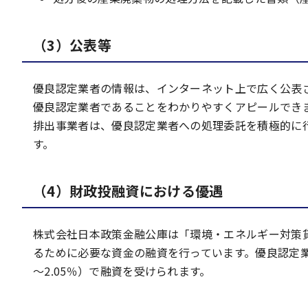
（3）公表等
優良認定業者の情報は、インターネット上で広く公表
優良認定業者であることをわかりやすくアピールでき
排出事業者は、優良認定業者への処理委託を積極的に
す。
（4）財政投融資における優遇
株式会社日本政策金融公庫は「環境・エネルギー対策
るために必要な資金の融資を行っています。優良認定業
～2.05％）で融資を受けられます。