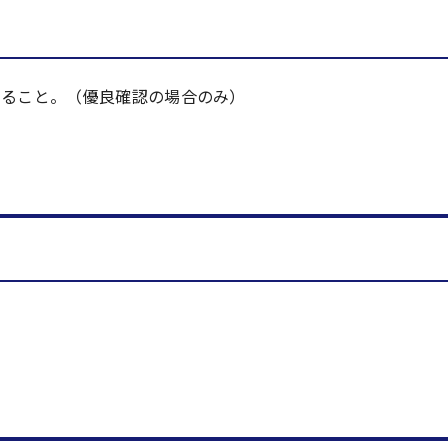
いること。（優良確認の場合のみ）