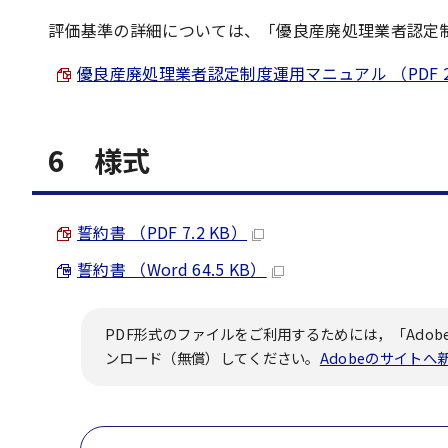
評価基準の詳細については、「優良産廃処理業者認定
優良産廃処理業者認定制度運用マニュアル （PDF 2.
6 様式
誓約書 （PDF 7.2 KB）
誓約書 （Word 64.5 KB）
PDF形式のファイルをご利用するためには，「Adobe
ンロード（無償）してください。
Adobeのサイト