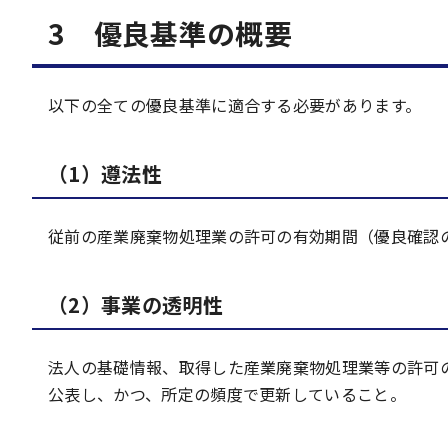
3 優良基準の概要
以下の全ての優良基準に適合する必要があります。
（1）遵法性
従前の産業廃棄物処理業の許可の有効期間（優良確認
（2）事業の透明性
法人の基礎情報、取得した産業廃棄物処理業等の許可
公表し、かつ、所定の頻度で更新していること。