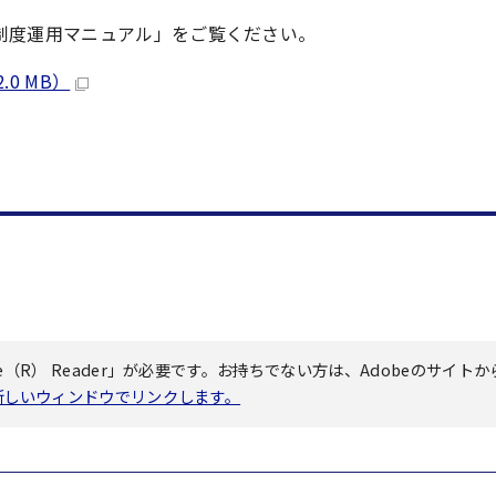
制度運用マニュアル」をご覧ください。
0 MB）
（R） Reader」が必要です。お持ちでない方は、Adobeのサイトか
へ新しいウィンドウでリンクします。