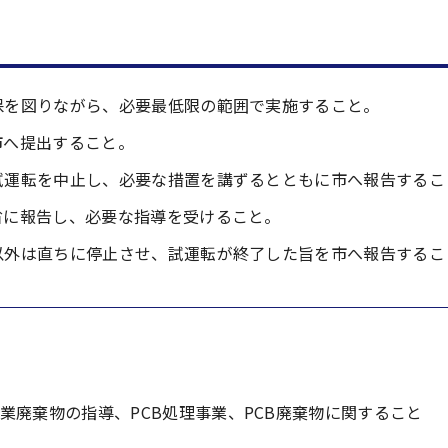
保を図りながら、必要最低限の範囲で実施すること。
市へ提出すること。
試運転を中止し、必要な措置を講ずるとともに市へ報告するこ
省に報告し、必要な指導を受けること。
以外は直ちに停止させ、試運転が終了した旨を市へ報告するこ
業廃棄物の指導、PCB処理事業、PCB廃棄物に関すること