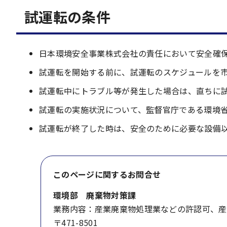
試運転の条件
日本環境安全事業株式会社の責任において安全確
試運転を開始する前に、試運転のスケジュールを
試運転中にトラブル等が発生した場合は、直ちに
試運転の実施状況について、監督官庁である環境
試運転が終了した時は、安全のために必要な設備
このページに関する
お問合せ
環境部 廃棄物対策課
業務内容：産業廃棄物処理業などの許認可、産
〒471-8501