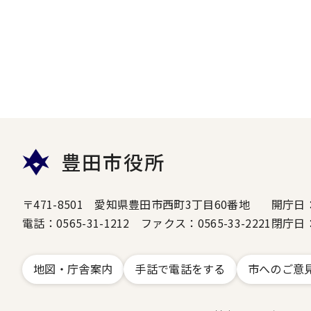
豊田市役所
〒471-8501 愛知県豊田市西町3丁目60番地
開庁日
電話：0565-31-1212 ファクス：0565-33-2221
閉庁日
地図・庁舎案内
手話で電話をする
市へのご意