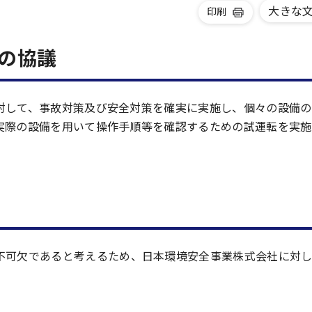
大きな
印刷
の協議
市に対して、事故対策及び安全対策を確実に実施し、個々の設備
実際の設備を用いて操作手順等を確認するための試運転を実施
可欠であると考えるため、日本環境安全事業株式会社に対して