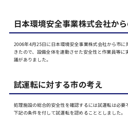
日本環境安全事業株式会社から
2006年4月25日に日本環境安全事業株式会社から
きたので、設備全体を連動させた安全性と作業員等に
議がありました。
試運転に対する市の考え
処理施設の総合的安全性を確認するには試運転は必要不
下記の条件を付して試運転を認めることとしました。