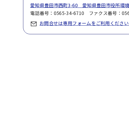
愛知県豊田市西町3-60 愛知県豊田市役所環
電話番号：0565-34-6710 ファクス番号：0565
お問合せは専用フォームをご利用ください