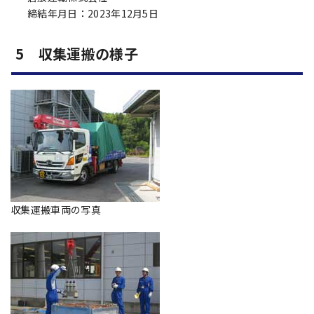
締結年月日：2023年12月5日
5 収集運搬の様子
収集運搬車両の写真