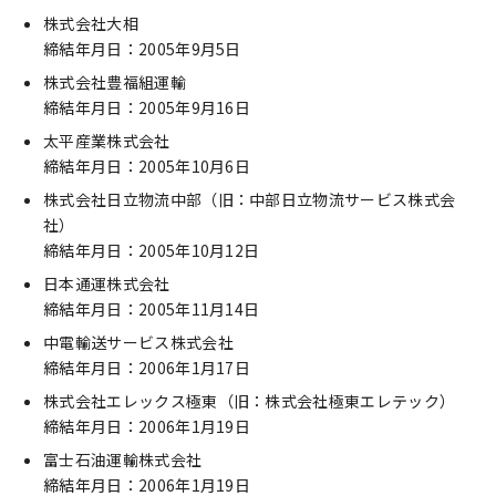
株式会社大相
締結年月日：2005年9月5日
株式会社豊福組運輸
締結年月日：2005年9月16日
太平産業株式会社
締結年月日：2005年10月6日
株式会社日立物流中部（旧：中部日立物流サービス株式会
社）
締結年月日：2005年10月12日
日本通運株式会社
締結年月日：2005年11月14日
中電輸送サービス株式会社
締結年月日：2006年1月17日
株式会社エレックス極東（旧：株式会社極東エレテック）
締結年月日：2006年1月19日
富士石油運輸株式会社
締結年月日：2006年1月19日