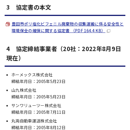
3 協定書の本文
豊田市ポリ塩化ビフェニル廃棄物の収集運搬に係る安全性と
環境保全の確保に関する協定書 （PDF 164.4 KB）
4 協定締結事業者（20社：2022年8月9日
現在）
ホーメックス株式会社
締結年月日：2005年5月23日
山九株式会社
締結年月日：2005年5月23日
サンワリューツー株式会社
締結年月日：2005年7月11日
丸両自動車運送株式会社
締結年月日：2005年8月12日