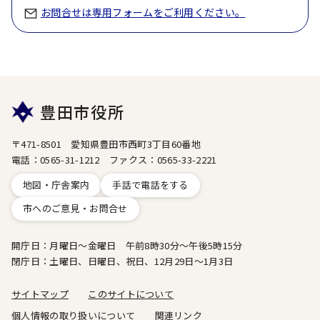
お問合せは専用フォームをご利用ください。
豊田市役所
〒471-8501 愛知県豊田市西町3丁目60番地
電話：0565-31-1212 ファクス：0565-33-2221
地図・庁舎案内
手話で電話をする
市へのご意見・お問合せ
開庁日：月曜日～金曜日 午前8時30分～午後5時15分
閉庁日：土曜日、日曜日、祝日、12月29日～1月3日
サイトマップ
このサイトについて
個人情報の取り扱いについて
関連リンク