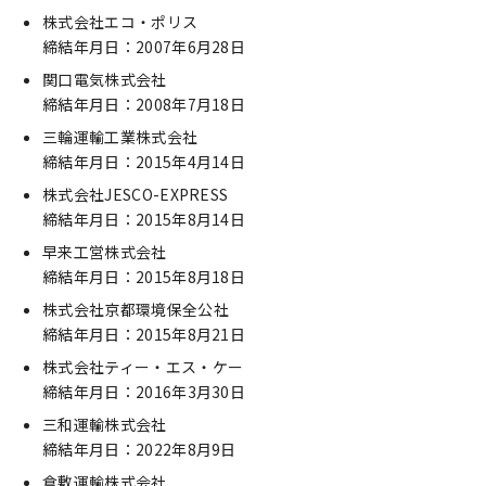
株式会社エコ・ポリス
締結年月日：2007年6月28日
関口電気株式会社
締結年月日：2008年7月18日
三輪運輸工業株式会社
締結年月日：2015年4月14日
株式会社JESCO-EXPRESS
締結年月日：2015年8月14日
早来工営株式会社
締結年月日：2015年8月18日
株式会社京都環境保全公社
締結年月日：2015年8月21日
株式会社ティー・エス・ケー
締結年月日：2016年3月30日
三和運輸株式会社
締結年月日：2022年8月9日
倉敷運輸株式会社