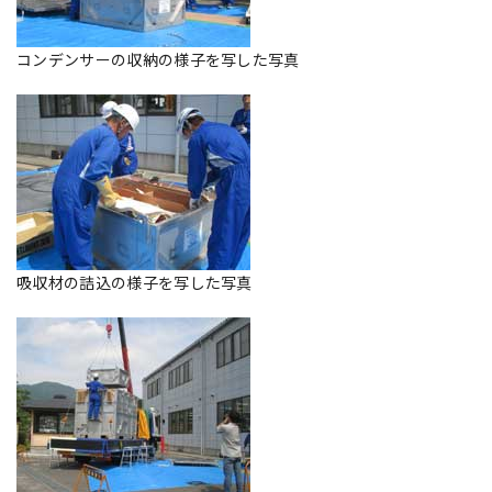
コンデンサーの収納の様子を写した写真
吸収材の詰込の様子を写した写真