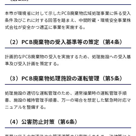
本市が環境省に対して示したPCB廃棄物広域処理事業に係る受入
条件及びこれに対する回答を踏まえ、中間貯蔵・環境安全事業株
式会社が安全かつ適正に事業を実施する。
（2）PCB廃棄物の受入基準等の策定（第4条）
計画的なPCB廃棄物の受入を実施するため、処理施設への受入基
準及び受入計画を策定する。
（3）PCB廃棄物処理施設の運転管理（第5条）
処理施設の適切な運転管理のため、通常操業時の運転管理手順
書、施設の維持管理手順書、万一の場合を想定した緊急時対応マ
ニュアルを整備する。
（4）公害防止対策（第6条）