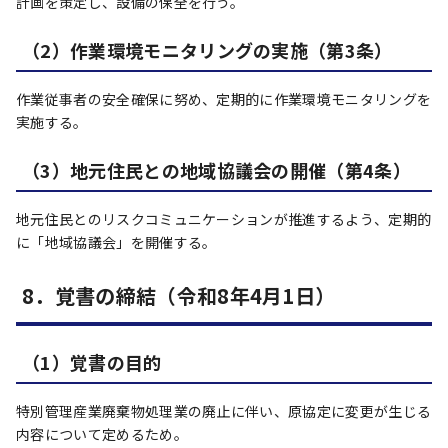
計画を策定し、設備の保全を行う。
（2）作業環境モニタリングの実施（第3条）
作業従事者の安全確保に努め、定期的に作業環境モニタリングを
実施する。
（3）地元住民との地域協議会の開催（第4条）
地元住民とのリスクコミュニケーションが推進するよう、定期的
に「地域協議会」を開催する。
8．覚書の締結（令和8年4月1日）
（1）覚書の目的
特別管理産業廃棄物処理業の廃止に伴い、原協定に変更が生じる
内容について定めるため。