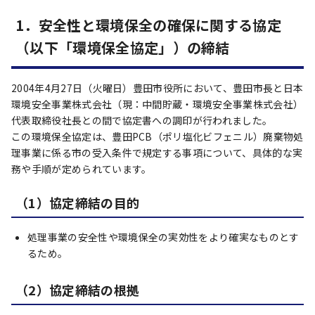
1．安全性と環境保全の確保に関する協定
（以下「環境保全協定」）の締結
2004年4月27日（火曜日）豊田市役所において、豊田市長と日本
環境安全事業株式会社（現：中間貯蔵・環境安全事業株式会社）
代表取締役社長との間で協定書への調印が行われました。
この環境保全協定は、豊田PCB（ポリ塩化ビフェニル）廃棄物処
理事業に係る市の受入条件で規定する事項について、具体的な実
務や手順が定められています。
（1）協定締結の目的
処理事業の安全性や環境保全の実効性をより確実なものとす
るため。
（2）協定締結の根拠