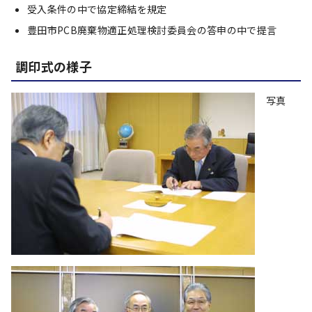
受入条件の中で協定締結を規定
豊田市PCB廃棄物適正処理検討委員会の答申の中で提言
調印式の様子
写真