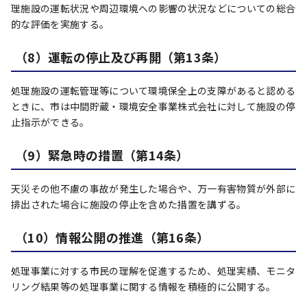
理施設の運転状況や周辺環境への影響の状況などについての総合
的な評価を実施する。
（8）運転の停止及び再開（第13条）
処理施設の運転管理等について環境保全上の支障があると認める
ときに、市は中間貯蔵・環境安全事業株式会社に対して施設の停
止指示ができる。
（9）緊急時の措置（第14条）
天災その他不慮の事故が発生した場合や、万一有害物質が外部に
排出された場合に施設の停止を含めた措置を講ずる。
（10）情報公開の推進（第16条）
処理事業に対する市民の理解を促進するため、処理実績、モニタ
リング結果等の処理事業に関する情報を積極的に公開する。