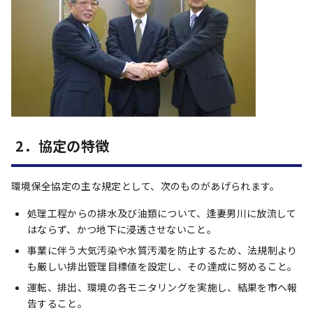
2．協定の特徴
環境保全協定の主な規定として、次のものがあげられます。
処理工程からの排水及び油類について、逢妻男川に放流して
はならず、かつ地下に浸透させないこと。
事業に伴う大気汚染や水質汚濁を防止するため、法規制より
も厳しい排出管理目標値を設定し、その達成に努めること。
運転、排出、環境の各モニタリングを実施し、結果を市へ報
告すること。