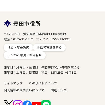
豊田市役所
〒471-8501 愛知県豊田市西町3丁目60番地
電話：0565-31-1212 ファクス：0565-33-2221
地図・庁舎案内
手話で電話をする
市へのご意見・お問合せ
開庁日：月曜日～金曜日 午前8時30分～午後5時15分
閉庁日：土曜日、日曜日、祝日、12月29日～1月3日
サイトマップ
このサイトについて
個人情報の取り扱いについて
関連リンク