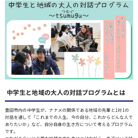
中学生と地域の大人の対話プログラムとは
豊田市内の中学生が、ナナメの関係である地域の先輩と1対1の
対話を通して「これまでの人生、今の自分、これからどんな人で
ありたいか」など、自分自身の生き方について考えるプログラム
です。