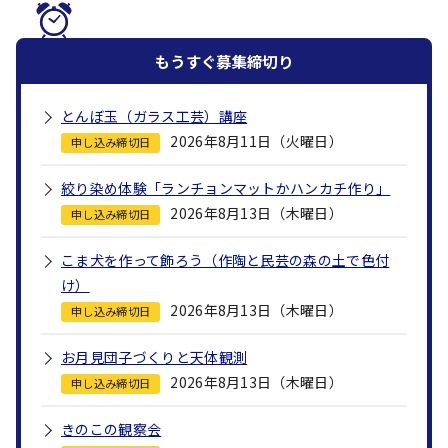
もうすぐ
募集締切り
とんぼ玉（ガラス工芸）講座
2026年8月11日（火曜日）
申し込み締切日
絞り染め体験「ランチョンマットかハンカチ作り」
2026年8月13日（木曜日）
申し込み締切日
こま犬を作って飾ろう（作陶と民芸の森の土で色付
け）
2026年8月13日（木曜日）
申し込み締切日
お月見団子づくりと天体観測
2026年8月13日（木曜日）
申し込み締切日
きのこの観察会