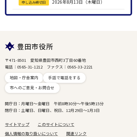
2026年8月13日（木曜日）
申し込み締切日
豊田市役所
〒471-8501 愛知県豊田市西町3丁目60番地
電話：0565-31-1212 ファクス：0565-33-2221
地図・庁舎案内
手話で電話をする
市へのご意見・お問合せ
開庁日：月曜日～金曜日 午前8時30分～午後5時15分
閉庁日：土曜日、日曜日、祝日、12月29日～1月3日
サイトマップ
このサイトについて
個人情報の取り扱いについて
関連リンク