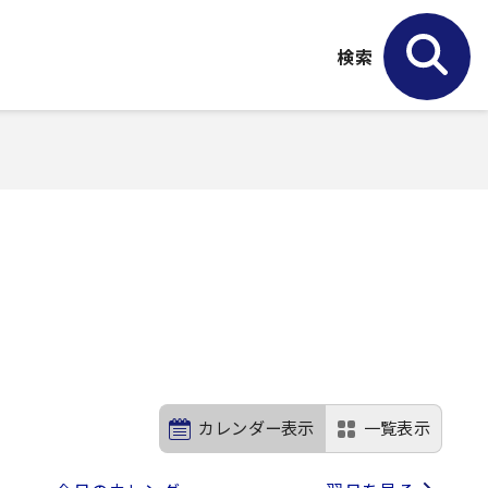
検索
カレンダー表示
一覧表示