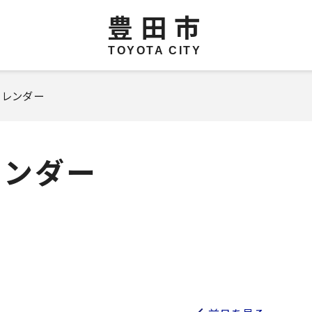
豊田市
TOYOTA CITY
カレンダー
レンダー