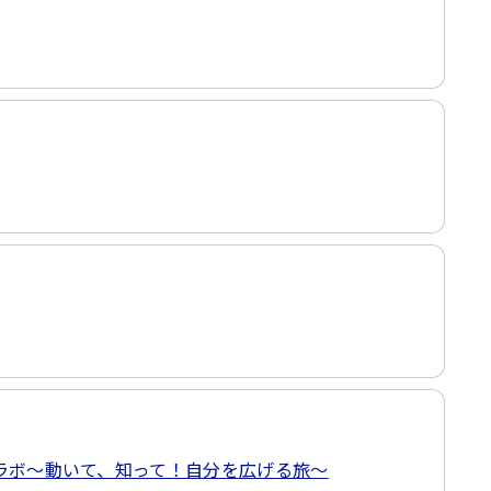
見ラボ～動いて、知って！自分を広げる旅～