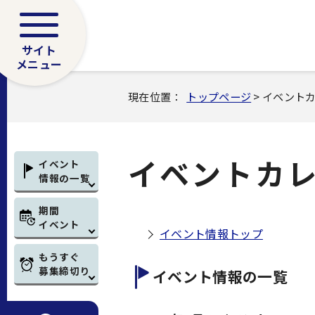
サイト
メニュー
現在位置：
トップページ
> イベント
イベントカ
イベント
情報の一覧
期間
イベント
イベント情報トップ
もうすぐ
募集締切り
イベント情報の一覧