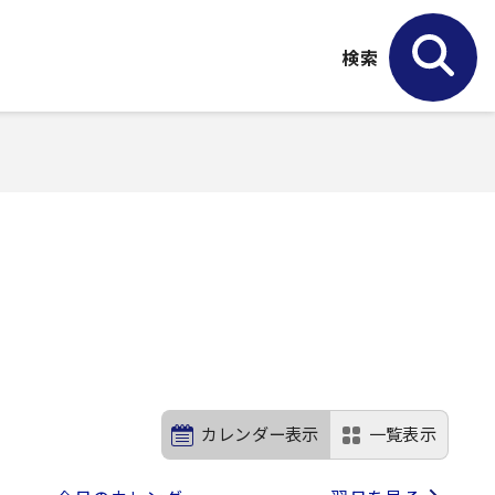
検索
カレンダー表示
一覧表示