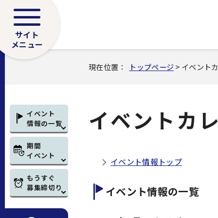
サイト
メニュー
現在位置：
トップページ
> イベント
イベントカ
イベント
情報の一覧
期間
イベント
イベント情報トップ
もうすぐ
募集締切り
イベント情報の一覧