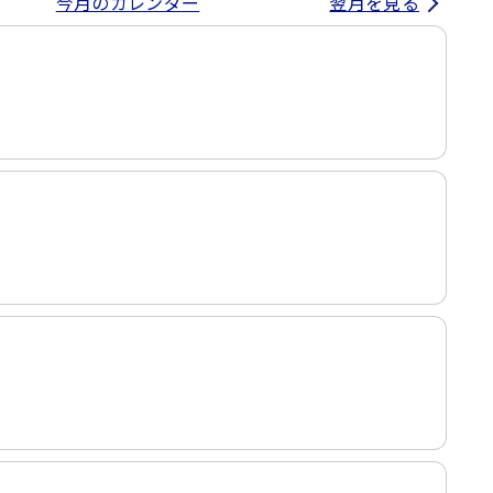
今月のカレンダー
翌月を見る