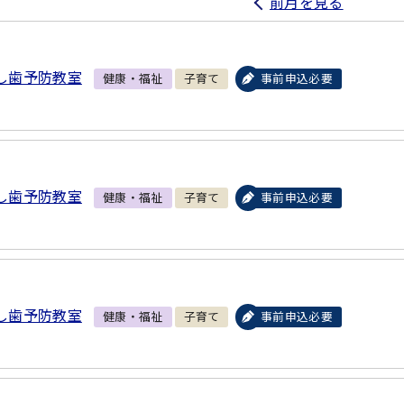
前月を見る
し歯予防教室
健康・福祉
子育て
事前申込必要
し歯予防教室
健康・福祉
子育て
事前申込必要
し歯予防教室
健康・福祉
子育て
事前申込必要