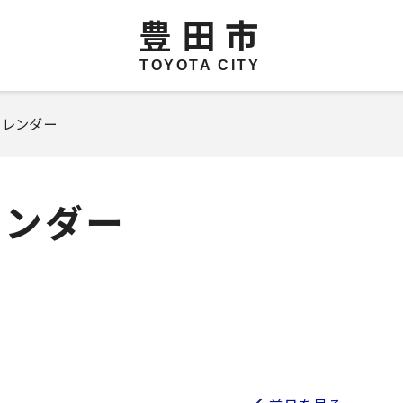
豊田市
TOYOTA CITY
カレンダー
レンダー