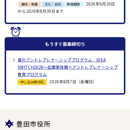
2026年6月20日
趣味・教養
文化・芸術
開催期間
から2026年8月30日まで
もうすぐ
募集締切り
夏のアントレプレナーシッププログラム IDEA
SWITCH2026～起業家体験×アントレプレナーシップ
教育プログラム
2026年8月7日（金曜日）
申し込み締切日
豊田市役所