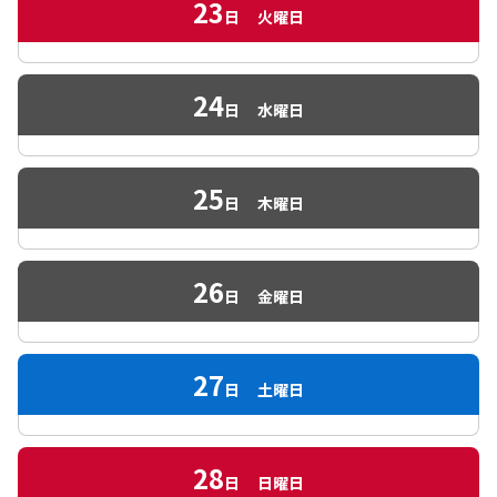
23
日
火曜日
24
日
水曜日
25
日
木曜日
26
日
金曜日
27
日
土曜日
28
日
日曜日