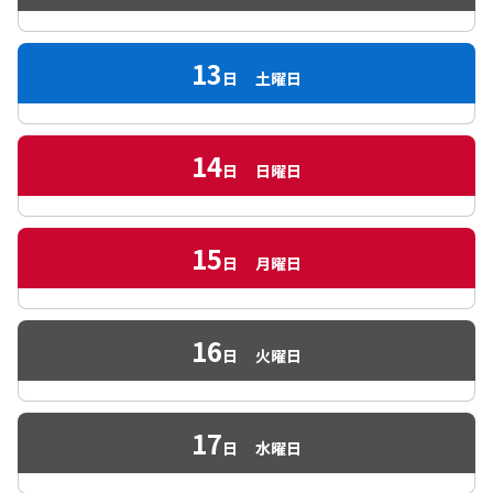
13
日
土曜日
14
日
日曜日
15
日
月曜日
16
日
火曜日
17
日
水曜日