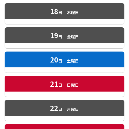
18
日
木曜日
19
日
金曜日
20
日
土曜日
21
日
日曜日
22
日
月曜日