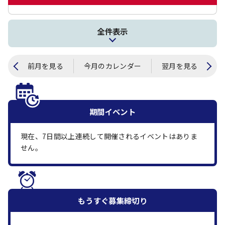
全件表示
前月を見る
今月のカレンダー
翌月を見る
期間イベント
現在、
7
日間以上連続して開催されるイベントはありま
せん。
もうすぐ
募集締切り