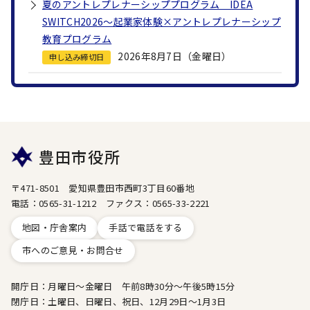
夏のアントレプレナーシッププログラム IDEA
SWITCH2026～起業家体験×アントレプレナーシップ
教育プログラム
2026年8月7日（金曜日）
申し込み締切日
豊田市役所
〒471-8501 愛知県豊田市西町3丁目60番地
電話：0565-31-1212 ファクス：0565-33-2221
地図・庁舎案内
手話で電話をする
市へのご意見・お問合せ
開庁日：月曜日～金曜日 午前8時30分～午後5時15分
閉庁日：土曜日、日曜日、祝日、12月29日～1月3日