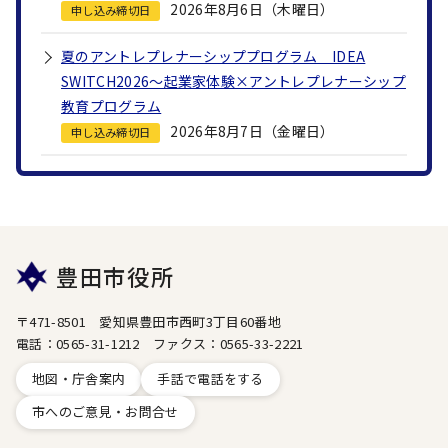
2026年8月6日（木曜日）
申し込み締切日
夏のアントレプレナーシッププログラム IDEA
SWITCH2026～起業家体験×アントレプレナーシップ
教育プログラム
2026年8月7日（金曜日）
申し込み締切日
豊田市役所
〒471-8501 愛知県豊田市西町3丁目60番地
電話：0565-31-1212 ファクス：0565-33-2221
地図・庁舎案内
手話で電話をする
市へのご意見・お問合せ