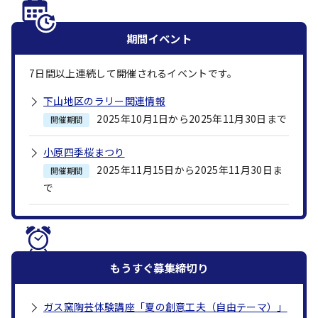
期間イベント
7
日間以上連続して開催されるイベントです。
下山地区のラリー関連情報
2025年10月1日から2025年11月30日まで
開催期間
小原四季桜まつり
2025年11月15日から2025年11月30日ま
開催期間
で
もうすぐ
募集締切り
ガス窯陶芸体験講座「夏の創意工夫（自由テーマ）」