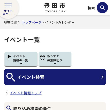
豊田市
検索
サイト
TOYOTA CITY
メニュー
現在位置：
トップページ
> イベントカレンダー
イベント一覧
イベント
もうすぐ
情報の一覧
募集締切り
イベント
検索
イベント情報トップ
絞り込み検索の条件