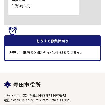
午後6時30分
もうすぐ
募集締切り
現在、募集締切り間近のイベントはありません。
豊田市役所
〒471-8501 愛知県豊田市西町3丁目60番地
電話：0565-31-1212 ファクス：0565-33-2221