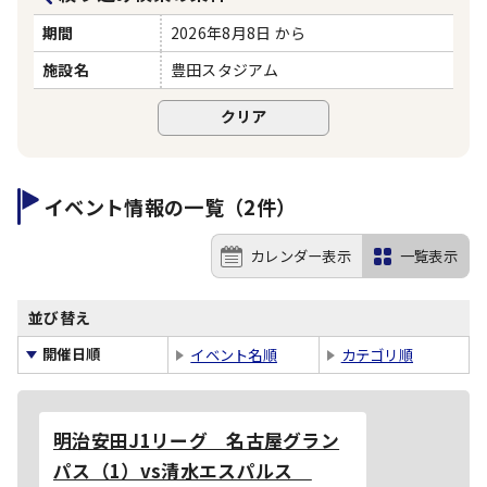
期間
2026年8月8日 から
施設名
豊田スタジアム
イベント情報の一覧（2件）
カレンダー表示
一覧表示
並び替え
開催日順
イベント名順
カテゴリ順
明治安田J1リーグ 名古屋グラン
パス（1）vs清水エスパルス