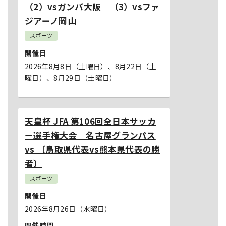
（2）vsガンバ大阪 （3）vsファ
ジアーノ岡山
スポーツ
開催日
2026年8月8日（土曜日）
、8月22日（土
曜日）
、8月29日（土曜日）
天皇杯 JFA 第106回全日本サッカ
ー選手権大会 名古屋グランパス
vs 〔鳥取県代表vs熊本県代表の勝
者〕
スポーツ
開催日
2026年8月26日（水曜日）
開催時間