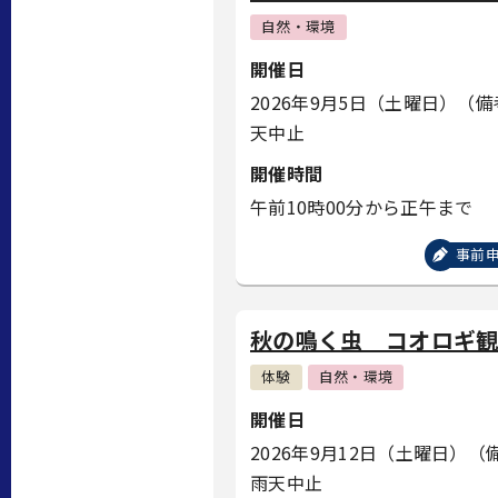
自然・環境
開催日
2026年9月5日（土曜日）
（備
天中止
開催時間
午前10時00分から正午まで
事前
秋の鳴く虫 コオロギ
体験
自然・環境
開催日
2026年9月12日（土曜日）
（
雨天中止