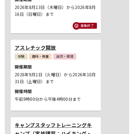
2026年8月13日（木曜日）から2026年8月
16日（日曜日）まで
募集終了
アスレチック開放
体験
趣味・教養
自然・環境
開催期間
2026年9月1日（火曜日）から2026年10月
31日（土曜日）まで
開催時間
午前9時00分から午後4時00分まで
キャンプスタッフトレーニングキ
ャンプ（実技講習：ハイキング・