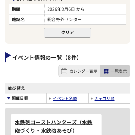
期間
2026年8月6日 から
施設名
総合野外センター
イベント情報の一覧（8件）
カレンダー表示
一覧表示
並び替え
開催日順
イベント名順
カテゴリ順
水鉄砲ゴーストハンターズ（水鉄
砲づくり・水鉄砲あそび）