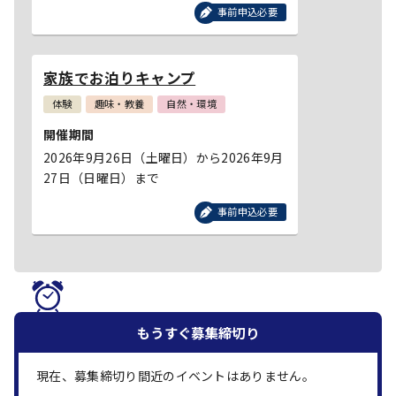
事前申込必要
家族でお泊りキャンプ
体験
趣味・教養
自然・環境
開催期間
2026年9月26日（土曜日）から2026年9月
27日（日曜日）まで
事前申込必要
もうすぐ
募集締切り
現在、募集締切り間近のイベントはありません。