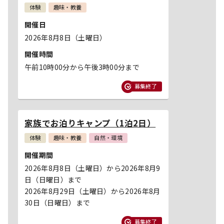
体験
趣味・教養
開催日
2026年8月8日（土曜日）
開催時間
午前10時00分から午後3時00分まで
募集終了
家族でお泊りキャンプ（1泊2日）
体験
趣味・教養
自然・環境
開催期間
2026年8月8日（土曜日）から2026年8月9
日（日曜日）まで
2026年8月29日（土曜日）から2026年8月
30日（日曜日）まで
募集終了