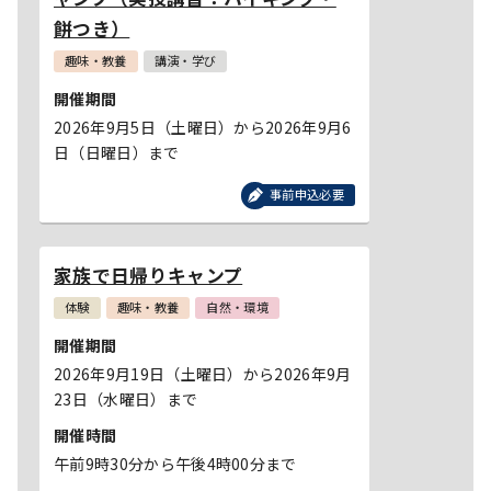
餅つき）
趣味・教養
講演・学び
開催期間
2026年9月5日（土曜日）から2026年9月6
日（日曜日）まで
事前申込必要
家族で日帰りキャンプ
体験
趣味・教養
自然・環境
開催期間
2026年9月19日（土曜日）から2026年9月
23日（水曜日）まで
開催時間
午前9時30分から午後4時00分まで