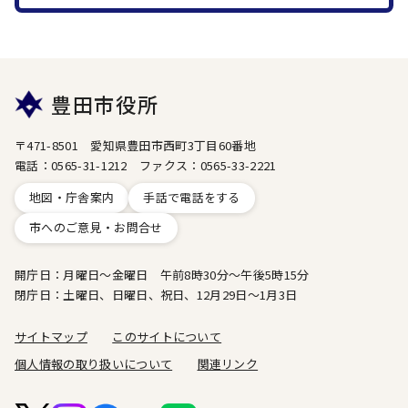
豊田市役所
〒471-8501 愛知県豊田市西町3丁目60番地
電話：0565-31-1212 ファクス：0565-33-2221
地図・庁舎案内
手話で電話をする
市へのご意見・お問合せ
開庁日：月曜日～金曜日 午前8時30分～午後5時15分
閉庁日：土曜日、日曜日、祝日、12月29日～1月3日
サイトマップ
このサイトについて
個人情報の取り扱いについて
関連リンク