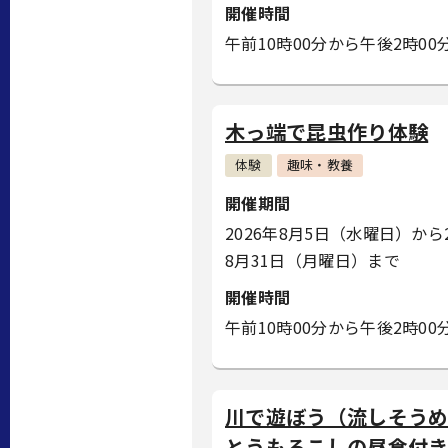
開催時間
午前10時00分から午後2時00
木っ端で昆虫作り体験
体験
趣味・教養
開催期間
2026年8月5日（水曜日）から2
8月31日（月曜日）まで
開催時間
午前10時00分から午後2時00
川で遊ぼう（流しそう
とうもろこしの昼食付