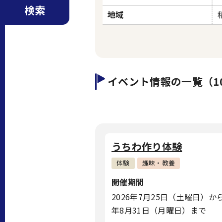
検索
地域
イベント情報の一覧（1
うちわ作り体験
体験
趣味・教養
開催期間
2026年7月25日（土曜日）から
年8月31日（月曜日）まで