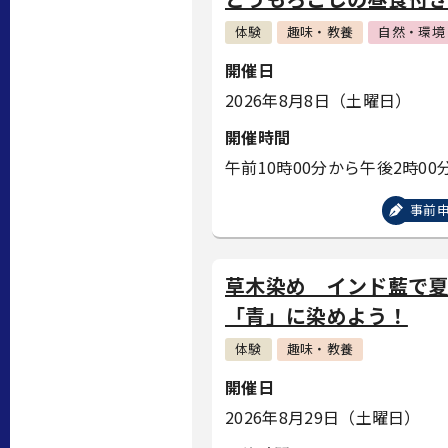
体験
趣味・教養
自然・環境
開催日
2026年8月8日（土曜日）
開催時間
午前10時00分から午後2時00
事前
草木染め インド藍で
「青」に染めよう！
体験
趣味・教養
開催日
2026年8月29日（土曜日）