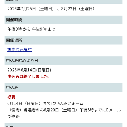
2026年7月25日（土曜日） 、8月22日（土曜日）
開催時間
午後3時 から 午後9時 まで
開催場所
旭高原元気村
申込み締め切り日
2026年6月14日(日曜日)
申込みは終了しました。
申込み
必要
6月14日（日曜日）までに申込みフォーム
（備考）当選者のみ6月20日（土曜日）午後5時までにEメール
で連絡