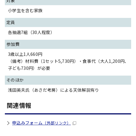
対象
小学生を含む家族
定員
各抽選7組（30人程度）
参加費
3歳以上1人660円
（備考）材料費（1セット5,730円）・食事代（大人1,200円、
子ども730円）が必要
そのほか
浅田英夫氏（あさだ考房）による天体解説有り
関連情報
申込みフォーム
（外部リンク）