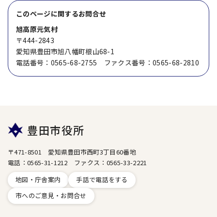
このページに関する
お問合せ
旭高原元気村
〒444-2843
愛知県豊田市旭八幡町根山68-1
電話番号：0565-68-2755 ファクス番号：0565-68-2810
豊田市役所
〒471-8501 愛知県豊田市西町3丁目60番地
電話：0565-31-1212 ファクス：0565-33-2221
地図・庁舎案内
手話で電話をする
市へのご意見・お問合せ